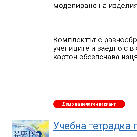
моделиране на изделия
Комплектът с разнообр
учениците и заедно с в
картон обезпечава изц
Демо на печатен вариант
Учебна тетрадка 