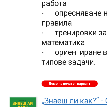
работа
опресняване н
·
правила
тренировки з
·
математика
ориентиране в
·
типове задачи.
Демо на печатен вариант
„Знаеш ли как?“ -