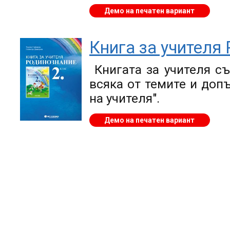
Демо на печатен вариант
Книга за учителя 
Книгата за учителя с
всяка от темите и доп
на учителя".
Демо на печатен вариант