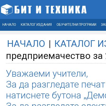
НАЧАЛО
КАТАЛОГ ИЗДАНИЯ
ОБУЧИТЕЛНИ ПРОГРАМИ
ЗА
НАЧАЛО
|
КАТАЛОГ 
предприемачество за 
Уважаеми учители,
За да разгледате печат
натиснете бутона „Демо