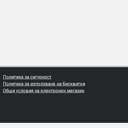
Политика за сигурност
Политика за използване на бисквитки
Общи условия на електронен магазин