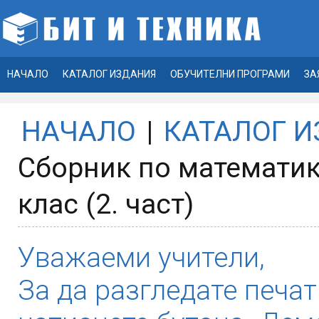
НАЧАЛО
КАТАЛОГ ИЗДАНИЯ
ОБУЧИТЕЛНИ ПРОГРАМИ
ЗА
НАЧАЛО
|
КАТАЛОГ 
Сборник по математика
клас (2. част)
Уважаеми учители,
За да разгледате печат