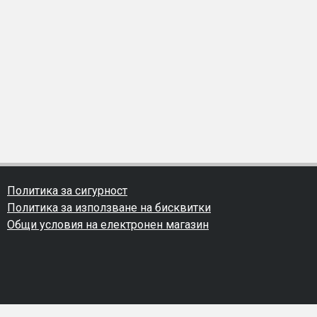
Политика за сигурност
Политика за използване на бисквитки
Общи условия на електронен магазин