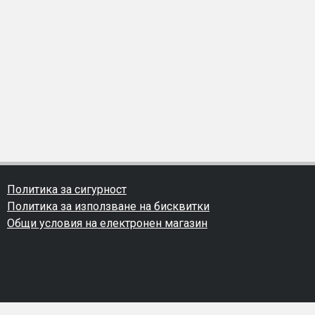
Политика за сигурност
Политика за използване на бисквитки
Общи условия на електронен магазин