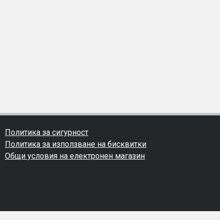
Политика за сигурност
Политика за използване на бисквитки
Общи условия на електронен магазин