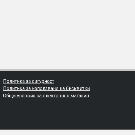
Политика за сигурност
Политика за използване на бисквитки
Общи условия на електронен магазин