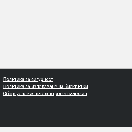
Политика за сигурност
Политика за използване на бисквитки
Общи условия на електронен магазин