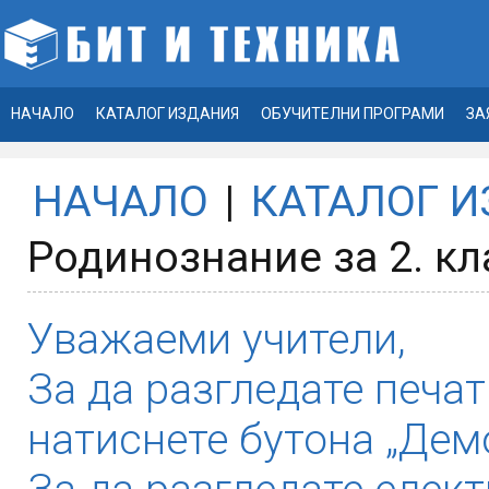
НАЧАЛО
КАТАЛОГ ИЗДАНИЯ
ОБУЧИТЕЛНИ ПРОГРАМИ
ЗА
НАЧАЛО
|
КАТАЛОГ 
Родинознание за 2. кл
Уважаеми учители,
За да разгледате печат
натиснете бутона „Демо