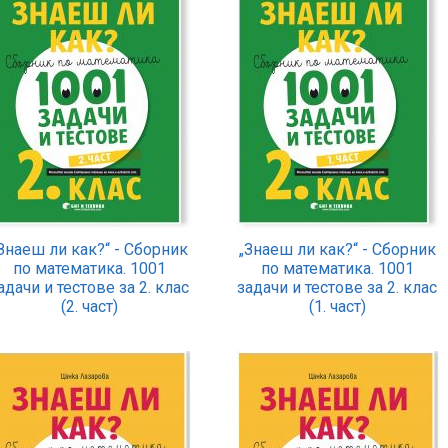
Знаеш ли как?“ - Сборник
„Знаеш ли как?“ - Сборник
по математика. 1001
по математика. 1001
адачи и тестове за 2. клас
задачи и тестове за 2. клас
(2. част)
(1. част)