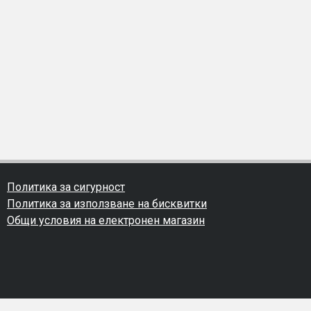
Политика за сигурност
Политика за използване на бисквитки
Общи условия на електронен магазин