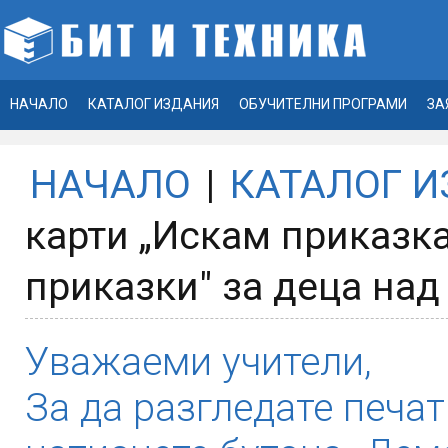
НАЧАЛО
КАТАЛОГ ИЗДАНИЯ
ОБУЧИТЕЛНИ ПРОГРАМИ
ЗА
НАЧАЛО
|
КАТАЛОГ 
карти „Искам приказка
приказки" за деца над
Уважаеми учители,
За да разгледате печат