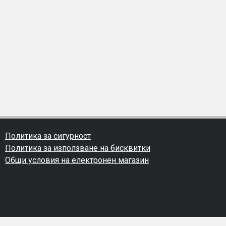
Политика за сигурност
Политика за използване на бисквитки
Общи условия на електронен магазин