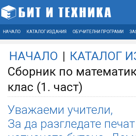
НАЧАЛО
КАТАЛОГ ИЗДАНИЯ
ОБУЧИТЕЛНИ ПРОГРАМИ
ЗА
НАЧАЛО
|
КАТАЛОГ 
Сборник по математика
клас (1. част)
Уважаеми учители,
За да разгледате печат