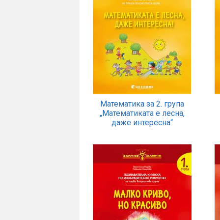
Математика за 2. група
„Математиката е лесна,
даже интересна“