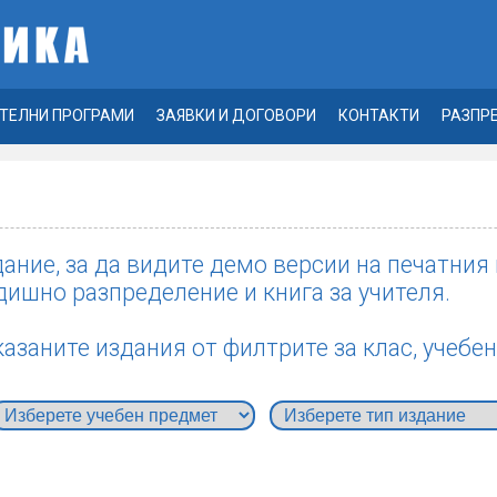
ТЕЛНИ ПРОГРАМИ
ЗАЯВКИ И ДОГОВОРИ
КОНТАКТИ
РАЗПР
ание, за да видите демо версии на печатния
дишно разпределение и книга за учителя.
азаните издания от филтрите за клас, учебен