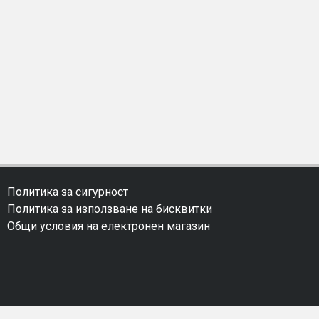
Политика за сигурност
Политика за използване на бисквитки
Общи условия на електронен магазин