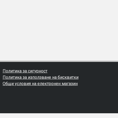
Политика за сигурност
Политика за използване на бисквитки
Общи условия на електронен магазин