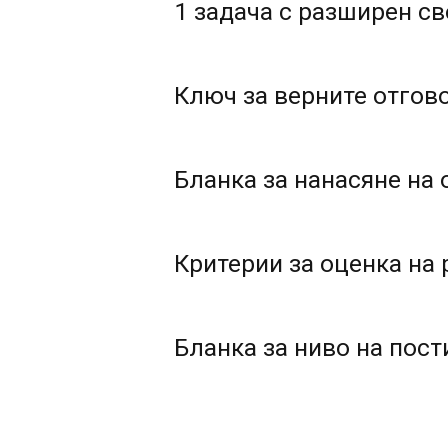
1 задача с разширен с
Ключ за верните отгов
Бланка за нанасяне на 
Критерии за оценка на 
Бланка за ниво на пост