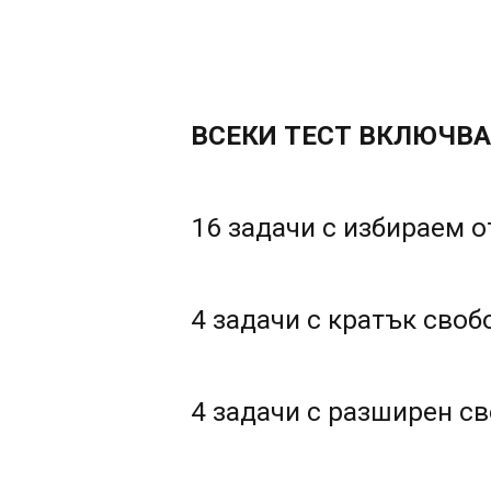
ВСЕКИ ТЕСТ ВКЛЮЧВА
16 задачи с избираем 
4 задачи с кратък своб
4 задачи с разширен с