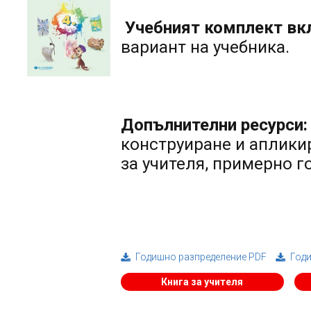
Учебният комплект вк
вариант на учебника.
Допълнителни ресурси:
конструиране и апликир
за учителя, примерно 
Годишно разпределение PDF
Год
Книга за учителя