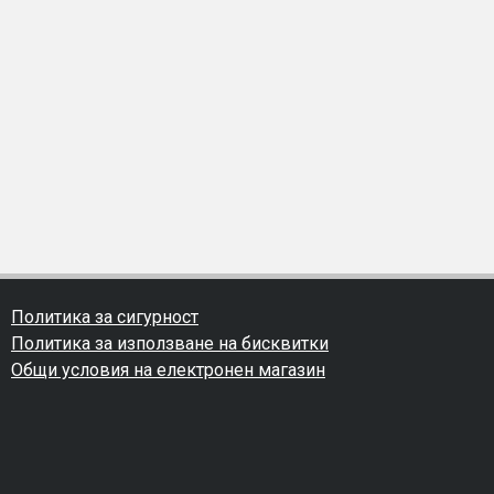
Политика за сигурност
Политика за използване на бисквитки
Общи условия на електронен магазин