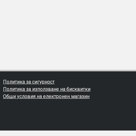
Политика за сигурност
Политика за използване на бисквитки
Общи условия на електронен магазин