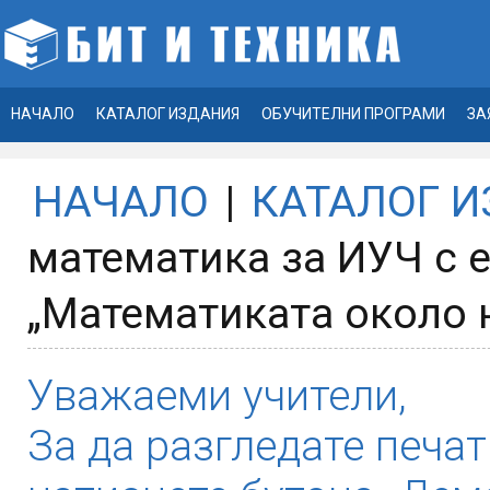
НАЧАЛО
КАТАЛОГ ИЗДАНИЯ
ОБУЧИТЕЛНИ ПРОГРАМИ
ЗА
НАЧАЛО
|
КАТАЛОГ 
математика за ИУЧ с е
„Математиката около 
Уважаеми учители,
За да разгледате печат