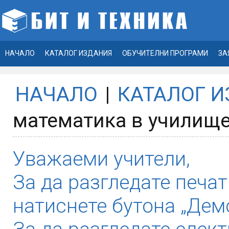
НАЧАЛО
КАТАЛОГ ИЗДАНИЯ
ОБУЧИТЕЛНИ ПРОГРАМИ
ЗА
НАЧАЛО
|
КАТАЛОГ 
математика в училище 
Уважаеми учители,
За да разгледате печат
натиснете бутона „Демо