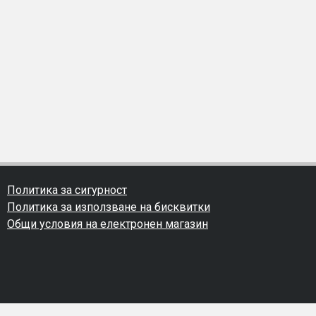
Политика за сигурност
Политика за използване на бисквитки
Общи условия на електронен магазин