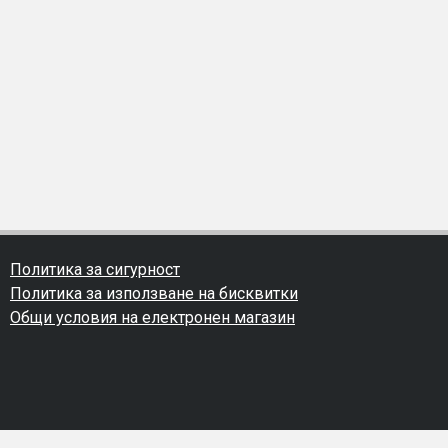
Политика за сигурност
Политика за използване на бисквитки
Общи условия на електронен магазин