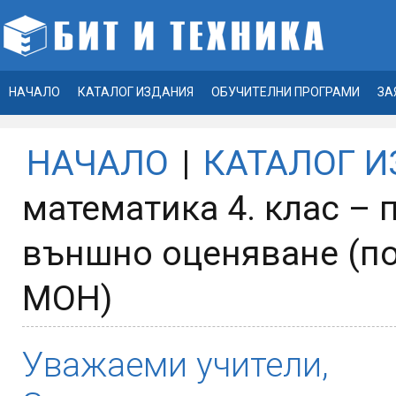
НАЧАЛО
КАТАЛОГ ИЗДАНИЯ
ОБУЧИТЕЛНИ ПРОГРАМИ
ЗА
НАЧАЛО
|
КАТАЛОГ 
математика 4. клас – 
външно оценяване (по
МОН)
Уважаеми учители,