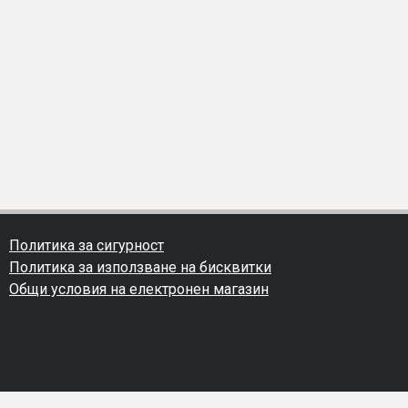
Политика за сигурност
Политика за използване на бисквитки
Общи условия на електронен магазин