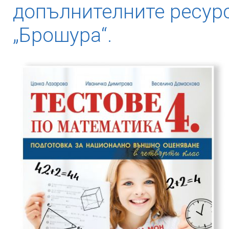
допълнителните ресурс
„Брошура“.