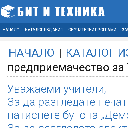
НАЧАЛО
КАТАЛОГ ИЗДАНИЯ
ОБУЧИТЕЛНИ ПРОГРАМИ
ЗА
НАЧАЛО
|
КАТАЛОГ 
предприемачество за 
Уважаеми учители,
За да разгледате печат
натиснете бутона „Демо