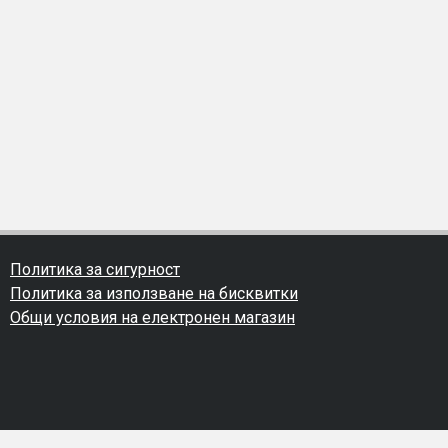
Политика за сигурност
Политика за използване на бисквитки
Общи условия на електронен магазин