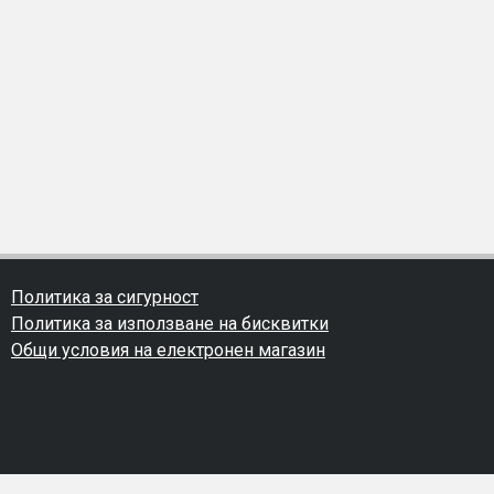
Политика за сигурност
Политика за използване на бисквитки
Общи условия на електронен магазин