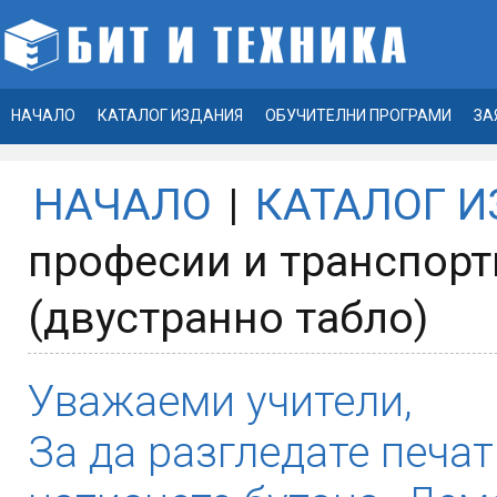
НАЧАЛО
КАТАЛОГ ИЗДАНИЯ
ОБУЧИТЕЛНИ ПРОГРАМИ
ЗА
НАЧАЛО
|
КАТАЛОГ 
професии и транспорт
(двустранно табло)
Уважаеми учители,
За да разгледате печат