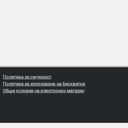
Политика за сигурност
Политика за използване на бисквитки
Общи условия на електронен магазин