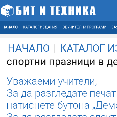
НАЧАЛО
КАТАЛОГ ИЗДАНИЯ
ОБУЧИТЕЛНИ ПРОГРАМИ
ЗА
НАЧАЛО
|
КАТАЛОГ 
спортни празници в де
Уважаеми учители,
За да разгледате печат
натиснете бутона „Демо