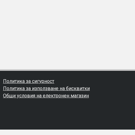
Политика за сигурност
Политика за използване на бисквитки
Общи условия на електронен магазин