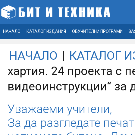
НАЧАЛО
КАТАЛОГ ИЗДАНИЯ
ОБУЧИТЕЛНИ ПРОГРАМИ
ЗА
НАЧАЛО
|
КАТАЛОГ 
хартия. 24 проекта с 
видеоинструкции“ за 
Уважаеми учители,
За да разгледате печат