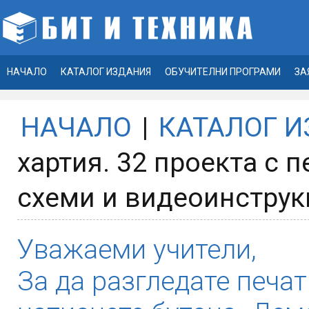
НАЧАЛО
КАТАЛОГ ИЗДАНИЯ
ОБУЧИТЕЛНИ ПРОГРАМИ
ЗА
НАЧАЛО
|
КАТАЛОГ 
хартия. 32 проекта с 
схеми и видеоинструкц
Уважаеми учители,
За да разгледате печат