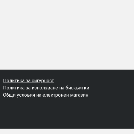
Политика за сигурност
Политика за използване на бисквитки
Общи условия на електронен магазин