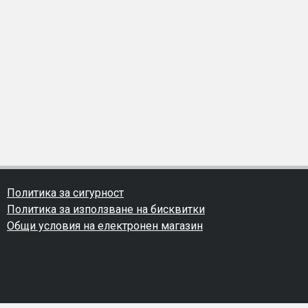
Политика за сигурност
Политика за използване на бисквитки
Общи условия на електронен магазин