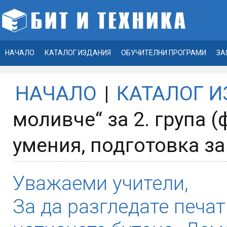
НАЧАЛО
КАТАЛОГ ИЗДАНИЯ
ОБУЧИТЕЛНИ ПРОГРАМИ
ЗА
НАЧАЛО
|
КАТАЛОГ 
моливче“ за 2. група 
умения, подготовка за
Уважаеми учители,
За да разгледате печат