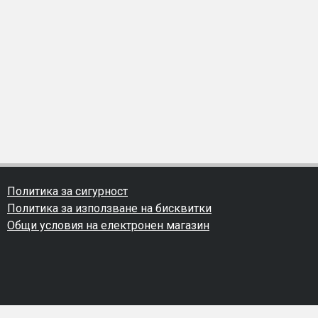
Политика за сигурност
Политика за използване на бисквитки
Общи условия на електронен магазин