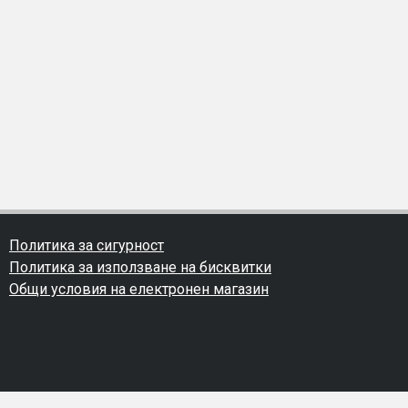
Политика за сигурност
Политика за използване на бисквитки
Общи условия на електронен магазин