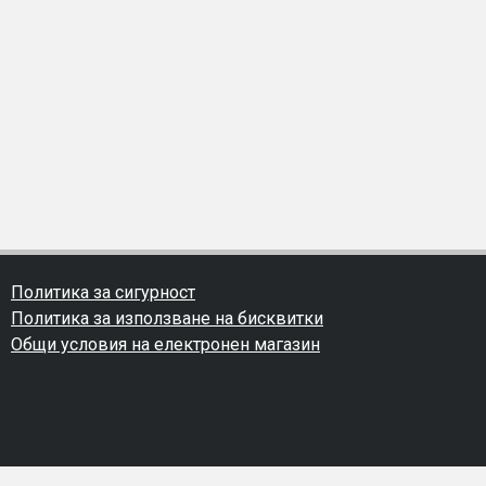
Политика за сигурност
Политика за използване на бисквитки
Общи условия на електронен магазин