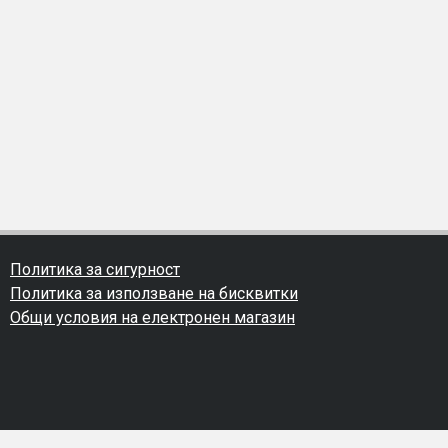
Политика за сигурност
Политика за използване на бисквитки
Общи условия на електронен магазин