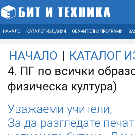
НАЧАЛО
КАТАЛОГ ИЗДАНИЯ
ОБУЧИТЕЛНИ ПРОГРАМИ
ЗА
НАЧАЛО
|
КАТАЛОГ 
4. ПГ по всички образ
физическа култура)
Уважаеми учители,
За да разгледате печат