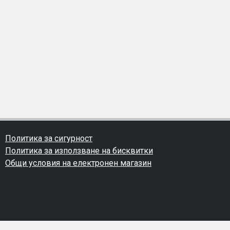
Политика за сигурност
Политика за използване на бисквитки
Общи условия на електронен магазин