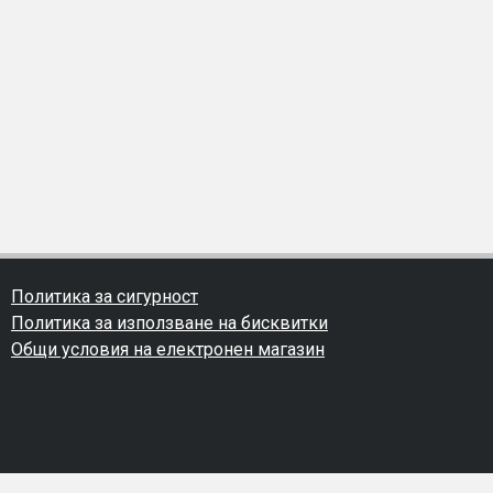
Политика за сигурност
Политика за използване на бисквитки
Общи условия на електронен магазин