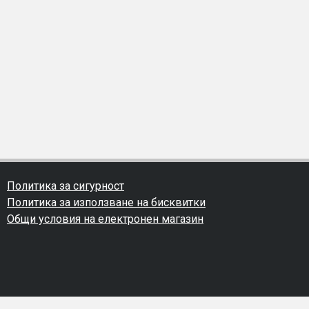
Политика за сигурност
Политика за използване на бисквитки
Общи условия на електронен магазин