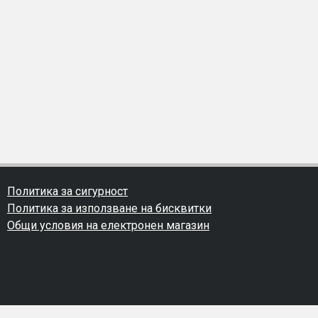
Политика за сигурност
Политика за използване на бисквитки
Общи условия на електронен магазин