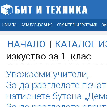
НАЧАЛО
КАТАЛОГ ИЗДАНИЯ
ОБУЧИТЕЛНИ ПРОГРАМИ
ЗА
НАЧАЛО
|
КАТАЛОГ 
изкуство за 1. клас
Уважаеми учители,
За да разгледате печат
натиснете бутона „Демо