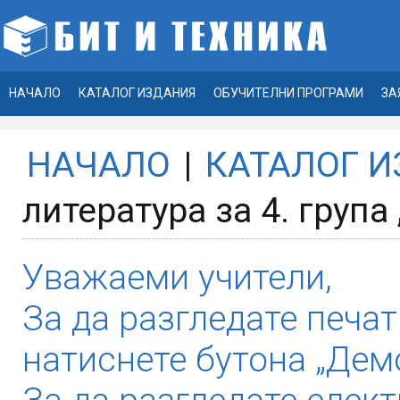
НАЧАЛО
КАТАЛОГ ИЗДАНИЯ
ОБУЧИТЕЛНИ ПРОГРАМИ
ЗА
НАЧАЛО
|
КАТАЛОГ 
литература за 4. група 
Уважаеми учители,
За да разгледате печат
натиснете бутона „Демо