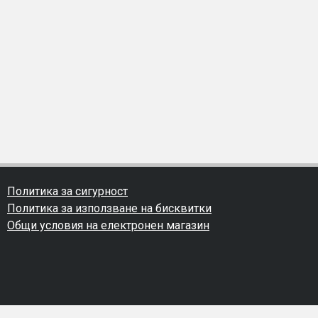
Политика за сигурност
Политика за използване на бисквитки
Общи условия на електронен магазин