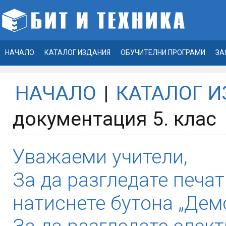
НАЧАЛО
КАТАЛОГ ИЗДАНИЯ
ОБУЧИТЕЛНИ ПРОГРАМИ
ЗА
НАЧАЛО
|
КАТАЛОГ 
документация 5. клас
Уважаеми учители,
За да разгледате печат
натиснете бутона „Демо