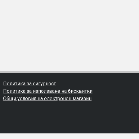
Политика за сигурност
Политика за използване на бисквитки
Общи условия на електронен магазин