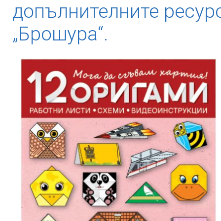
допълнителните ресурс
„Брошура“.