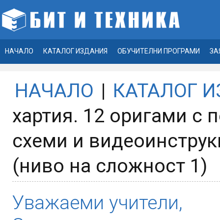
НАЧАЛО
КАТАЛОГ ИЗДАНИЯ
ОБУЧИТЕЛНИ ПРОГРАМИ
ЗА
НАЧАЛО
|
КАТАЛОГ 
хартия. 12 оригами с 
схеми и видеоинструкц
(ниво на сложност 1)
Уважаеми учители,